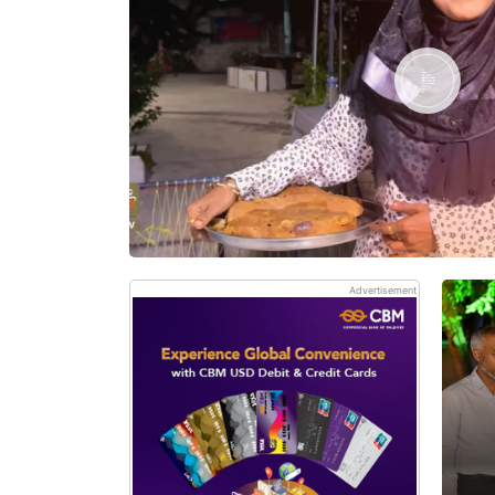
Advertisement