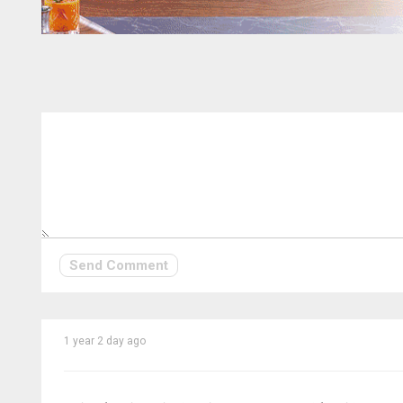
Send Comment
1 year 2 day ago