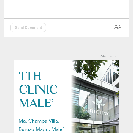
Send Comment