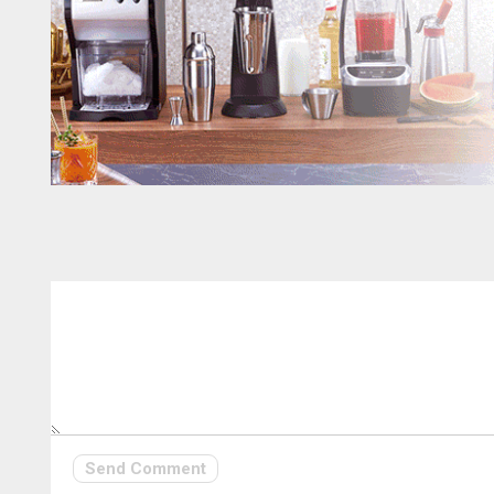
Send Comment