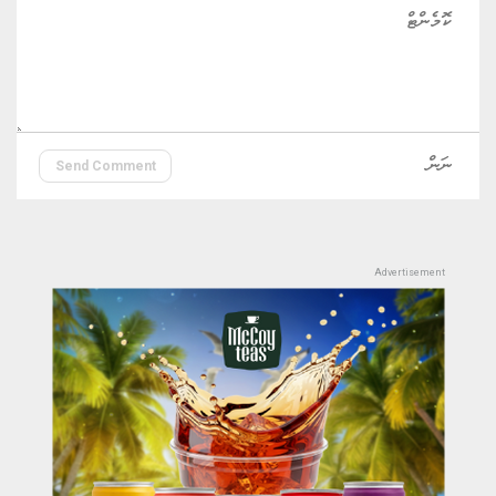
Send Comment