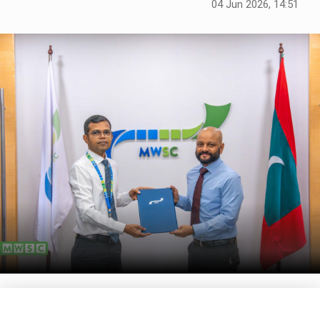
04 Jun 2026, 14:51