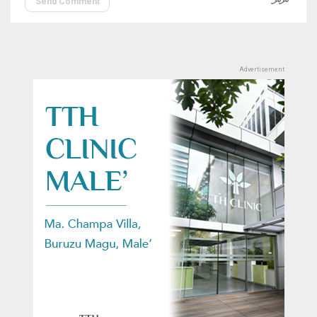
Send Comment