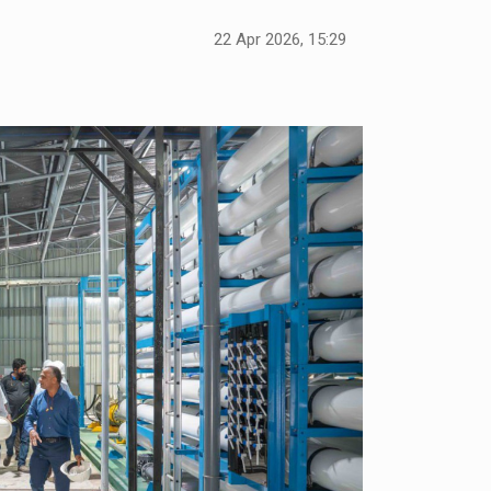
22 Apr 2026, 15:29