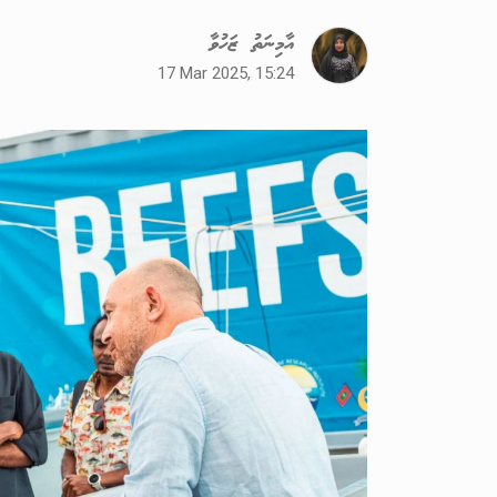
އާމިނަތު ޒަހުވާ
17 Mar 2025, 15:24