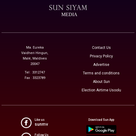
MEDIA
Ma. Eureka
Contact Us
Vaidheri Hingun,
Privacy Policy
Malé, Maldives
20047
Advertise
Tel : 3312747
Terms and conditions
Fax : 3323789
About Sun
Election Airtime Usoolu
Like us
Download Sun App
sunmv
Follow Us