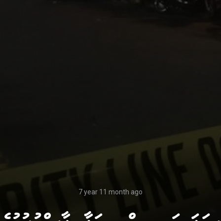
7 year 11 month ago