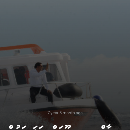
7 year 5 month ago