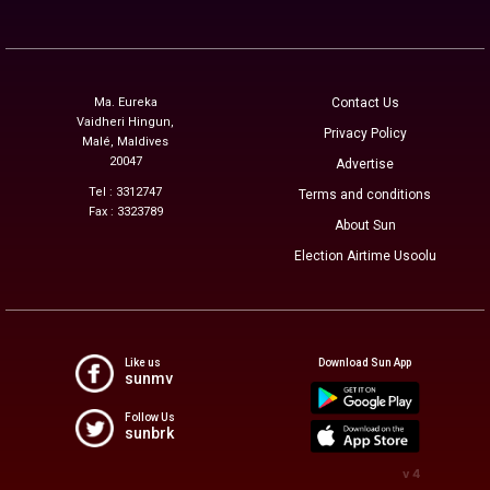
Ma. Eureka
Contact Us
Vaidheri Hingun,
Privacy Policy
Malé, Maldives
20047
Advertise
Tel : 3312747
Terms and conditions
Fax : 3323789
About Sun
Election Airtime Usoolu
Like us
Download Sun App
sunmv
Follow Us
sunbrk
v 4