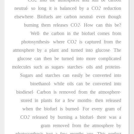
CO2 into the atmosphere and still be carbon
neutral, so long it is balanced by a CO2 reduction
elsewhere. Biofuels are carbon neutral, even though
burning them releases CO2. How can this be?
Well, the carbon in the biofuel comes from
photosynthesis, where CO2 is captured from the
atmosphere by a plant and turned into glucose. The
glucose can then be turned into more complicated
molecules such as sugars, starches, oils and proteins.
Sugars and starches can easily be converted into
bioethanol, while oils can be converted into
biodiesel. Carbon is removed from the atmosphere,
stored in plants for a few months, then released
when the biofuel is burned. For every gram of
CO2 released by burning a biofuel, there was a
gram removed from the atmosphere by