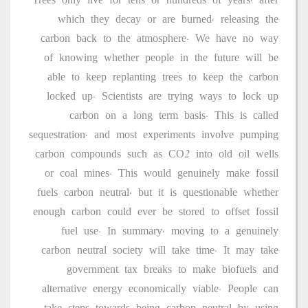
Trees only live for tens or hundreds of years, after
which they decay or are burned, releasing the
carbon back to the atmosphere. We have no way
of knowing whether people in the future will be
able to keep replanting trees to keep the carbon
locked up. Scientists are trying ways to lock up
carbon on a long term basis. This is called
sequestration, and most experiments involve pumping
carbon compounds such as CO2 into old oil wells
or coal mines. This would genuinely make fossil
fuels carbon neutral, but it is questionable whether
enough carbon could ever be stored to offset fossil
fuel use. In summary, moving to a genuinely
carbon neutral society will take time. It may take
government tax breaks to make biofuels and
alternative energy economically viable. People can