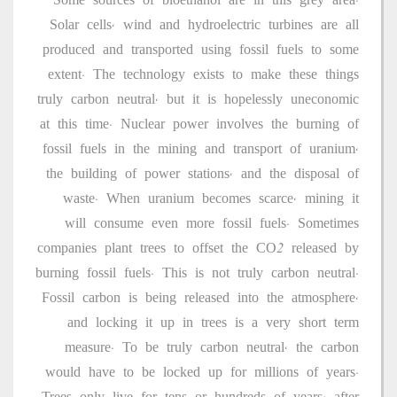
Some sources of bioethanol are in this grey area.
Solar cells, wind and hydroelectric turbines are all
produced and transported using fossil fuels to some
extent. The technology exists to make these things
truly carbon neutral, but it is hopelessly uneconomic
at this time. Nuclear power involves the burning of
fossil fuels in the mining and transport of uranium,
the building of power stations, and the disposal of
waste. When uranium becomes scarce, mining it
will consume even more fossil fuels. Sometimes
companies plant trees to offset the CO2 released by
burning fossil fuels. This is not truly carbon neutral.
Fossil carbon is being released into the atmosphere,
and locking it up in trees is a very short term
measure. To be truly carbon neutral, the carbon
would have to be locked up for millions of years.