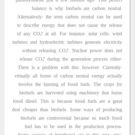
photosynthesis just a few months ago. This perfect
balance is why biofuels are carbon neutral.
Alternatively, the term carbon neutral can be used
to describe energy that does not cause the release
of any CO2 at all. For instance, solar cells, wind
turbines and hydroelectric turbines generate electricity
without releasing CO2. Nuclear power does not
release CO2 during the generation process either.
There is a problem with this, however. Currently,
virtually all forms of carbon neutral energy actually
involve the burning of fossil fuels. The crops for
biofuels are harvested using machinery that burns
fossil diesel. This is because fossil fuels are a great
deal cheaper than biofuels. Some ways of producing
biofuels are controversial because so much fossil
fuel has to be used in the production process.