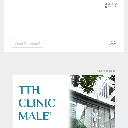
Send Comment