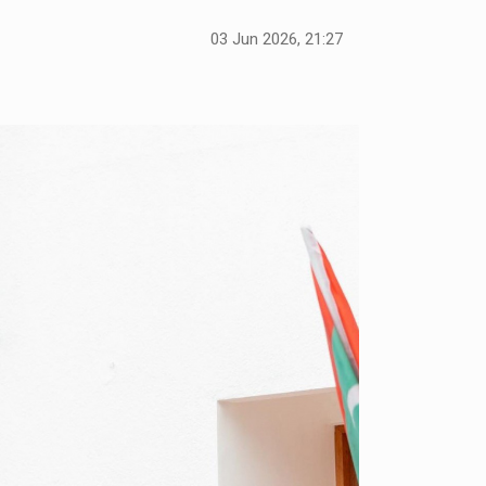
03 Jun 2026, 21:27