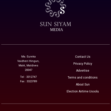
MEDIA
Ma. Eureka
Contact Us
Vaidheri Hingun,
Privacy Policy
Malé, Maldives
20047
Advertise
Tel : 3312747
Terms and conditions
Fax : 3323789
About Sun
Election Airtime Usoolu