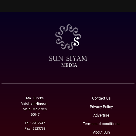
MEDIA
Ma. Eureka
Contact Us
Vaidheri Hingun,
Privacy Policy
Malé, Maldives
20047
Advertise
Tel : 3312747
Terms and conditions
Fax : 3323789
About Sun