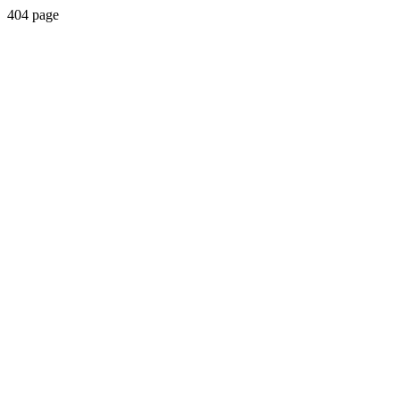
404 page